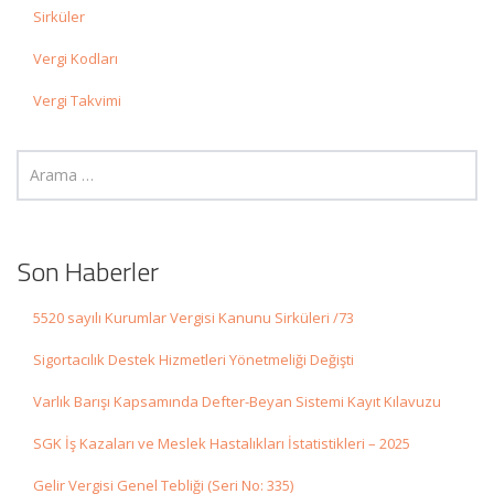
Sirküler
Vergi Kodları
Vergi Takvimi
Son Haberler
5520 sayılı Kurumlar Vergisi Kanunu Sirküleri /73
Sigortacılık Destek Hizmetleri Yönetmeliği Değişti
Varlık Barışı Kapsamında Defter-Beyan Sistemi Kayıt Kılavuzu
SGK İş Kazaları ve Meslek Hastalıkları İstatistikleri – 2025
Gelir Vergisi Genel Tebliği (Seri No: 335)