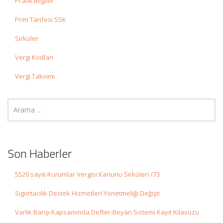
Pratik Bilgiler
Prim Tarifesi SSK
Sirküler
Vergi Kodları
Vergi Takvimi
Son Haberler
5520 sayılı Kurumlar Vergisi Kanunu Sirküleri /73
Sigortacılık Destek Hizmetleri Yönetmeliği Değişti
Varlık Barışı Kapsamında Defter-Beyan Sistemi Kayıt Kılavuzu