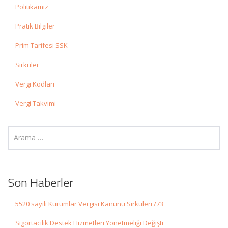
Politikamız
Pratik Bilgiler
Prim Tarifesi SSK
Sirküler
Vergi Kodları
Vergi Takvimi
Son Haberler
5520 sayılı Kurumlar Vergisi Kanunu Sirküleri /73
Sigortacılık Destek Hizmetleri Yönetmeliği Değişti