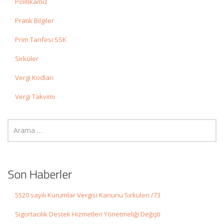
Politikamız
Pratik Bilgiler
Prim Tarifesi SSK
Sirküler
Vergi Kodları
Vergi Takvimi
Son Haberler
5520 sayılı Kurumlar Vergisi Kanunu Sirküleri /73
Sigortacılık Destek Hizmetleri Yönetmeliği Değişti