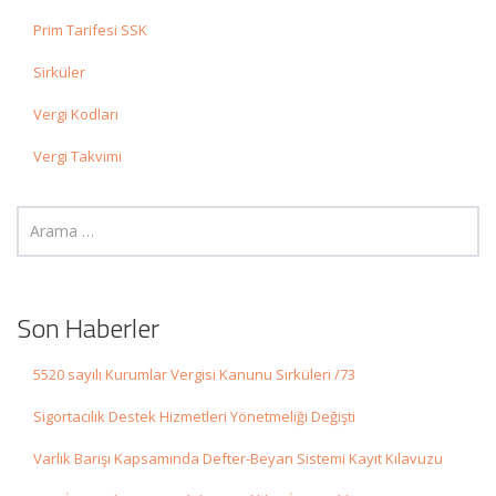
Prim Tarifesi SSK
Sirküler
Vergi Kodları
Vergi Takvimi
Son Haberler
5520 sayılı Kurumlar Vergisi Kanunu Sirküleri /73
Sigortacılık Destek Hizmetleri Yönetmeliği Değişti
Varlık Barışı Kapsamında Defter-Beyan Sistemi Kayıt Kılavuzu