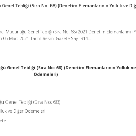
enel Tebliği (Sıra No: 68) (Denetim Elemanlarının Yolluk ve Diğ
l Müdürlüğü Genel Tebliği (Sıra No: 68) 2021 Denetim Elemanlarının Y
i 05 Mart 2021 Tarihli Resmi Gazete Sayı: 314…
 Genel Tebliği (Sıra No: 68) (Denetim Elemanlarının Yolluk ve
Ödemeleri)
Genel Tebliği (Sıra No: 68)
lluk ve Diğer Ödemeleri
zete