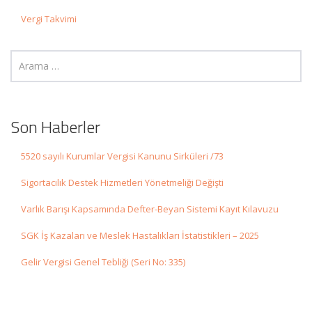
Vergi Takvimi
Son Haberler
5520 sayılı Kurumlar Vergisi Kanunu Sirküleri /73
Sigortacılık Destek Hizmetleri Yönetmeliği Değişti
Varlık Barışı Kapsamında Defter-Beyan Sistemi Kayıt Kılavuzu
SGK İş Kazaları ve Meslek Hastalıkları İstatistikleri – 2025
Gelir Vergisi Genel Tebliği (Seri No: 335)