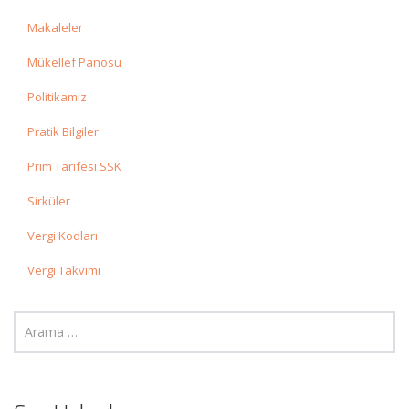
Makaleler
Mükellef Panosu
Politikamız
Pratik Bilgiler
Prim Tarifesi SSK
Sirküler
Vergi Kodları
Vergi Takvimi