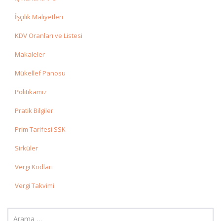
İşçilik Maliyetleri
KDV Oranları ve Listesi
Makaleler
Mükellef Panosu
Politikamız
Pratik Bilgiler
Prim Tarifesi SSK
Sirküler
Vergi Kodları
Vergi Takvimi