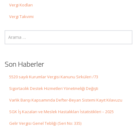
Vergi Kodları
Vergi Takvimi
Son Haberler
5520 sayılı Kurumlar Vergisi Kanunu Sirküleri /73
Sigortacılık Destek Hizmetleri Yönetmeliği Değişti
Varlık Barışı Kapsamında Defter-Beyan Sistemi Kayıt Kılavuzu
SGK İş Kazaları ve Meslek Hastalıkları İstatistikleri – 2025
Gelir Vergisi Genel Tebliği (Seri No: 335)