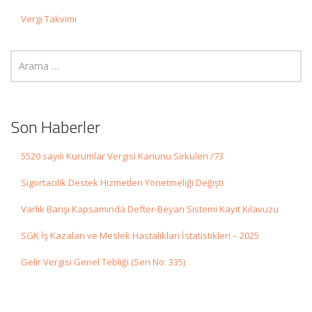
Vergi Takvimi
Son Haberler
5520 sayılı Kurumlar Vergisi Kanunu Sirküleri /73
Sigortacılık Destek Hizmetleri Yönetmeliği Değişti
Varlık Barışı Kapsamında Defter-Beyan Sistemi Kayıt Kılavuzu
SGK İş Kazaları ve Meslek Hastalıkları İstatistikleri – 2025
Gelir Vergisi Genel Tebliği (Seri No: 335)