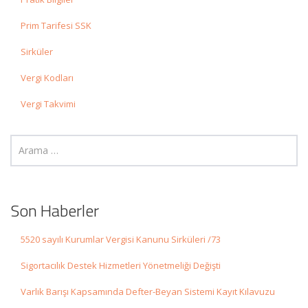
Prim Tarifesi SSK
Sirküler
Vergi Kodları
Vergi Takvimi
Son Haberler
5520 sayılı Kurumlar Vergisi Kanunu Sirküleri /73
Sigortacılık Destek Hizmetleri Yönetmeliği Değişti
Varlık Barışı Kapsamında Defter-Beyan Sistemi Kayıt Kılavuzu