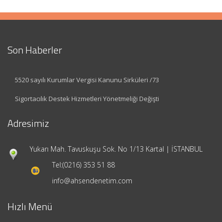
Son Haberler
5520 sayılı Kurumlar Vergisi Kanunu Sirküleri /73
Sigortacılık Destek Hizmetleri Yönetmeliği Değişti
Adresimiz
Yukarı Mah. Tavuskuşu Sok. No 1/13 Kartal | İSTANBUL
Tel:
(0216) 353 51 88
info@ahsendenetim.com
Hızlı Menü