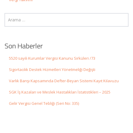
Son Haberler
5520 sayılı Kurumlar Vergisi Kanunu Sirküleri /73
Sigortacılık Destek Hizmetleri Yönetmeliği Değişti
Varlık Barışı Kapsamında Defter-Beyan Sistemi Kayıt Kılavuzu
SGK İş Kazaları ve Meslek Hastalıkları İstatistikleri – 2025
Gelir Vergisi Genel Tebliği (Seri No: 335)