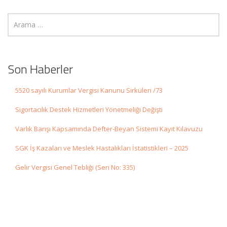
Son Haberler
5520 sayılı Kurumlar Vergisi Kanunu Sirküleri /73
Sigortacılık Destek Hizmetleri Yönetmeliği Değişti
Varlık Barışı Kapsamında Defter-Beyan Sistemi Kayıt Kılavuzu
SGK İş Kazaları ve Meslek Hastalıkları İstatistikleri – 2025
Gelir Vergisi Genel Tebliği (Seri No: 335)