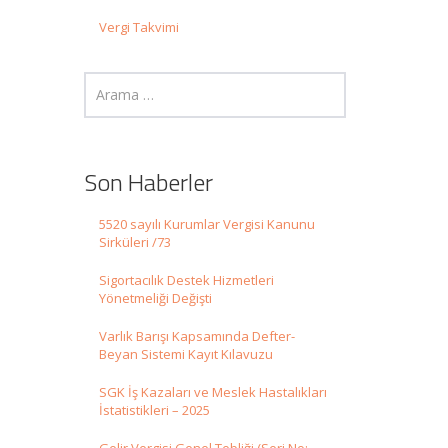
Vergi Takvimi
Son Haberler
5520 sayılı Kurumlar Vergisi Kanunu
Sirküleri /73
Sigortacılık Destek Hizmetleri
Yönetmeliği Değişti
Varlık Barışı Kapsamında Defter-
Beyan Sistemi Kayıt Kılavuzu
SGK İş Kazaları ve Meslek Hastalıkları
İstatistikleri – 2025