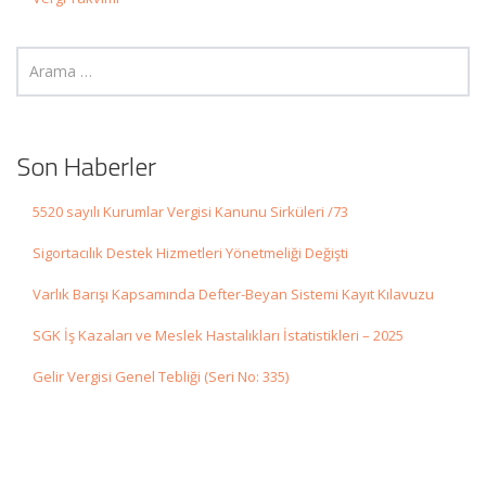
Son Haberler
5520 sayılı Kurumlar Vergisi Kanunu Sirküleri /73
Sigortacılık Destek Hizmetleri Yönetmeliği Değişti
Varlık Barışı Kapsamında Defter-Beyan Sistemi Kayıt Kılavuzu
SGK İş Kazaları ve Meslek Hastalıkları İstatistikleri – 2025
Gelir Vergisi Genel Tebliği (Seri No: 335)