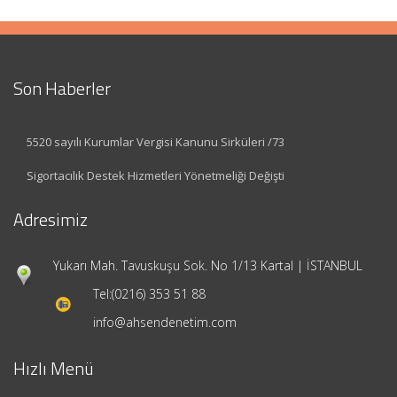
Son Haberler
5520 sayılı Kurumlar Vergisi Kanunu Sirküleri /73
Sigortacılık Destek Hizmetleri Yönetmeliği Değişti
Adresimiz
Yukarı Mah. Tavuskuşu Sok. No 1/13 Kartal | İSTANBUL
Tel:
(0216) 353 51 88
info@ahsendenetim.com
Hızlı Menü