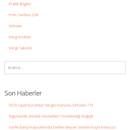
Pratik Bilgiler
Prim Tarifesi SSK
Sirküler
Vergi Kodları
Vergi Takvimi
Son Haberler
5520 sayılı Kurumlar Vergisi Kanunu Sirküleri /73
Sigortacılık Destek Hizmetleri Yönetmeliği Değişti
Varlık Barışı Kapsamında Defter-Beyan Sistemi Kayıt Kılavuzu