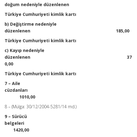
doğum nedeniyle düzenlenen
Türkiye Cumhuriyeti kimlik kartı
b) Değiştirme nedeniyle
düzenlenen 185,00
Türkiye Cumhuriyeti kimlik kartı
c) Kayıp nedeniyle
düzenlenen 37
0,00
Türkiye Cumhuriyeti kimlik kartı
7 – Aile
cüzdanları
1010,00
8 – (Mülga: 30/12/2004-5281/14 md.)
9 – Sürücü
belgeleri
1420,00