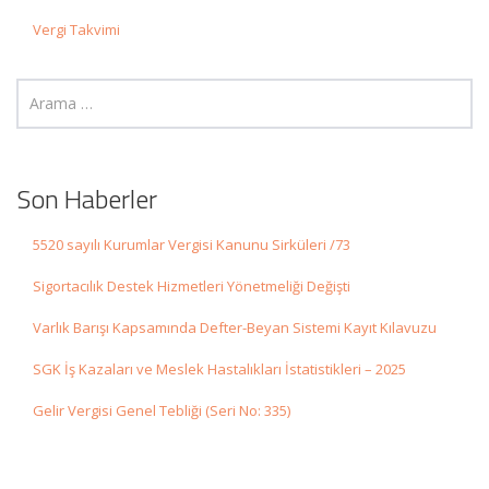
Vergi Takvimi
Son Haberler
5520 sayılı Kurumlar Vergisi Kanunu Sirküleri /73
Sigortacılık Destek Hizmetleri Yönetmeliği Değişti
Varlık Barışı Kapsamında Defter-Beyan Sistemi Kayıt Kılavuzu
SGK İş Kazaları ve Meslek Hastalıkları İstatistikleri – 2025
Gelir Vergisi Genel Tebliği (Seri No: 335)