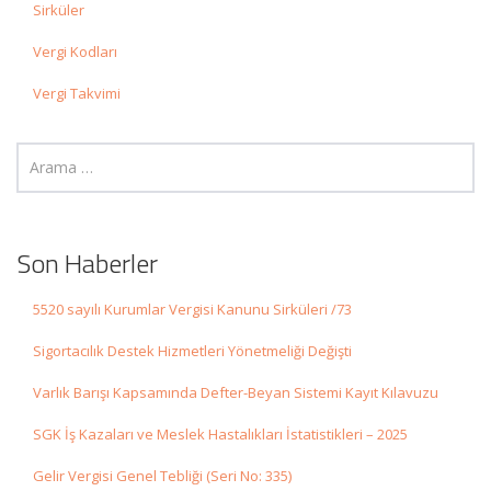
Sirküler
Vergi Kodları
Vergi Takvimi
Son Haberler
5520 sayılı Kurumlar Vergisi Kanunu Sirküleri /73
Sigortacılık Destek Hizmetleri Yönetmeliği Değişti
Varlık Barışı Kapsamında Defter-Beyan Sistemi Kayıt Kılavuzu
SGK İş Kazaları ve Meslek Hastalıkları İstatistikleri – 2025
Gelir Vergisi Genel Tebliği (Seri No: 335)