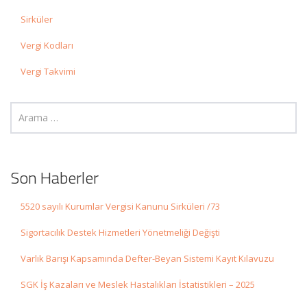
Sirküler
Vergi Kodları
Vergi Takvimi
Son Haberler
5520 sayılı Kurumlar Vergisi Kanunu Sirküleri /73
Sigortacılık Destek Hizmetleri Yönetmeliği Değişti
Varlık Barışı Kapsamında Defter-Beyan Sistemi Kayıt Kılavuzu
SGK İş Kazaları ve Meslek Hastalıkları İstatistikleri – 2025