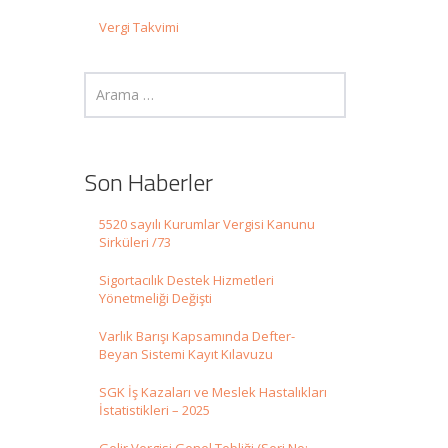
Vergi Takvimi
Son Haberler
5520 sayılı Kurumlar Vergisi Kanunu
Sirküleri /73
Sigortacılık Destek Hizmetleri
Yönetmeliği Değişti
Varlık Barışı Kapsamında Defter-
Beyan Sistemi Kayıt Kılavuzu
SGK İş Kazaları ve Meslek Hastalıkları
İstatistikleri – 2025