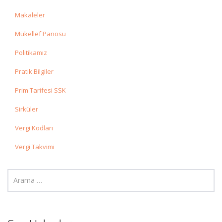
Makaleler
Mükellef Panosu
Politikamız
Pratik Bilgiler
Prim Tarifesi SSK
Sirküler
Vergi Kodları
Vergi Takvimi