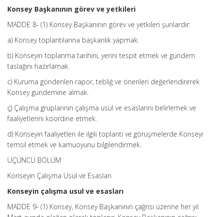
Konsey Başkanının görev ve yetkileri
MADDE 8- (1) Konsey Başkanının görev ve yetkileri şunlardır:
a) Konsey toplantılarına başkanlık yapmak.
b) Konseyin toplanma tarihini, yerini tespit etmek ve gündem
taslağını hazırlamak.
c) Kuruma gönderilen rapor, tebliğ ve önerileri değerlendirerek
Konsey gündemine almak.
ç) Çalışma gruplarının çalışma usul ve esaslarını belirlemek ve
faaliyetlerini koordine etmek.
d) Konseyin faaliyetleri ile ilgili toplantı ve görüşmelerde Konseyi
temsil etmek ve kamuoyunu bilgilendirmek.
ÜÇÜNCÜ BÖLÜM
Konseyin Çalışma Usul ve Esasları
Konseyin çalışma usul ve esasları
MADDE 9- (1) Konsey, Konsey Başkanının çağrısı üzerine her yıl