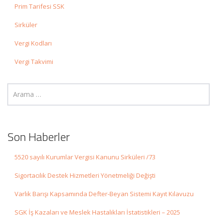
Prim Tarifesi SSK
Sirküler
Vergi Kodları
Vergi Takvimi
Son Haberler
5520 sayılı Kurumlar Vergisi Kanunu Sirküleri /73
Sigortacılık Destek Hizmetleri Yönetmeliği Değişti
Varlık Barışı Kapsamında Defter-Beyan Sistemi Kayıt Kılavuzu
SGK İş Kazaları ve Meslek Hastalıkları İstatistikleri – 2025