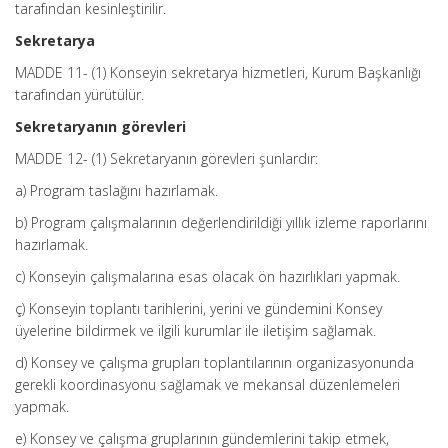
tarafından kesinleştirilir.
Sekretarya
MADDE 11- (1) Konseyin sekretarya hizmetleri, Kurum Başkanlığı
tarafından yürütülür.
Sekretaryanın görevleri
MADDE 12- (1) Sekretaryanın görevleri şunlardır:
a) Program taslağını hazırlamak.
b) Program çalışmalarının değerlendirildiği yıllık izleme raporlarını
hazırlamak.
c) Konseyin çalışmalarına esas olacak ön hazırlıkları yapmak.
ç) Konseyin toplantı tarihlerini, yerini ve gündemini Konsey
üyelerine bildirmek ve ilgili kurumlar ile iletişim sağlamak.
d) Konsey ve çalışma grupları toplantılarının organizasyonunda
gerekli koordinasyonu sağlamak ve mekansal düzenlemeleri
yapmak.
e) Konsey ve çalışma gruplarının gündemlerini takip etmek,