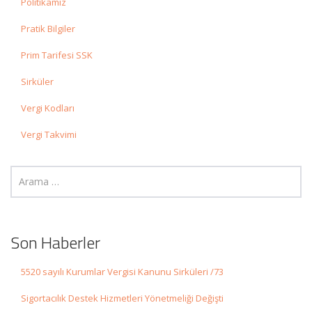
Politikamız
Pratik Bilgiler
Prim Tarifesi SSK
Sirküler
Vergi Kodları
Vergi Takvimi
Son Haberler
5520 sayılı Kurumlar Vergisi Kanunu Sirküleri /73
Sigortacılık Destek Hizmetleri Yönetmeliği Değişti