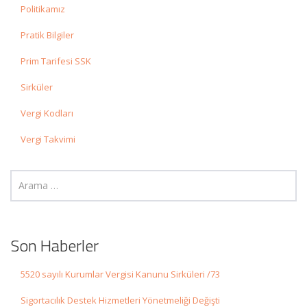
Politikamız
Pratik Bilgiler
Prim Tarifesi SSK
Sirküler
Vergi Kodları
Vergi Takvimi
Son Haberler
5520 sayılı Kurumlar Vergisi Kanunu Sirküleri /73
Sigortacılık Destek Hizmetleri Yönetmeliği Değişti