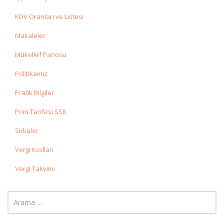
KDV Oranları ve Listesi
Makaleler
Mükellef Panosu
Politikamız
Pratik Bilgiler
Prim Tarifesi SSK
Sirküler
Vergi Kodları
Vergi Takvimi