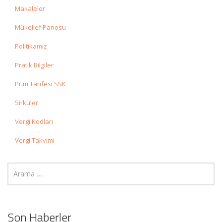
Makaleler
Mükellef Panosu
Politikamız
Pratik Bilgiler
Prim Tarifesi SSK
Sirküler
Vergi Kodları
Vergi Takvimi
Son Haberler