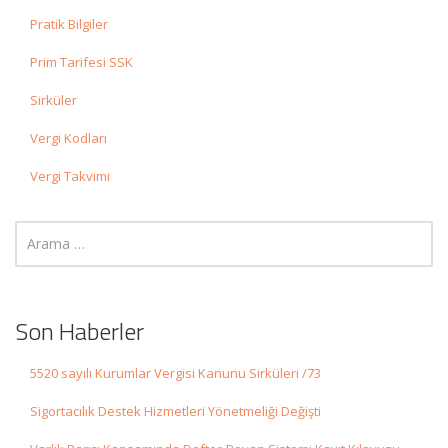
Pratik Bilgiler
Prim Tarifesi SSK
Sirküler
Vergi Kodları
Vergi Takvimi
Son Haberler
5520 sayılı Kurumlar Vergisi Kanunu Sirküleri /73
Sigortacılık Destek Hizmetleri Yönetmeliği Değişti