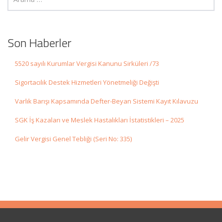
Son Haberler
5520 sayılı Kurumlar Vergisi Kanunu Sirküleri /73
Sigortacılık Destek Hizmetleri Yönetmeliği Değişti
Varlık Barışı Kapsamında Defter-Beyan Sistemi Kayıt Kılavuzu
SGK İş Kazaları ve Meslek Hastalıkları İstatistikleri – 2025
Gelir Vergisi Genel Tebliği (Seri No: 335)