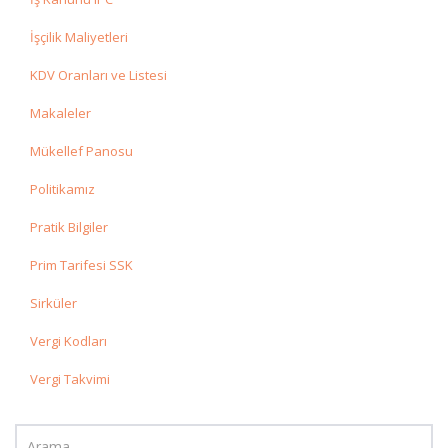
İşçilik Maliyetleri
KDV Oranları ve Listesi
Makaleler
Mükellef Panosu
Politikamız
Pratik Bilgiler
Prim Tarifesi SSK
Sirküler
Vergi Kodları
Vergi Takvimi