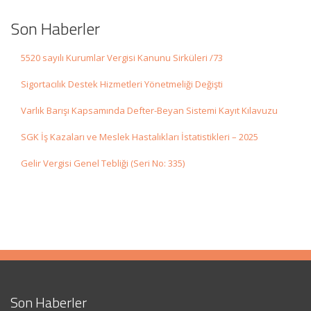
Son Haberler
5520 sayılı Kurumlar Vergisi Kanunu Sirküleri /73
Sigortacılık Destek Hizmetleri Yönetmeliği Değişti
Varlık Barışı Kapsamında Defter-Beyan Sistemi Kayıt Kılavuzu
SGK İş Kazaları ve Meslek Hastalıkları İstatistikleri – 2025
Gelir Vergisi Genel Tebliği (Seri No: 335)
Son Haberler