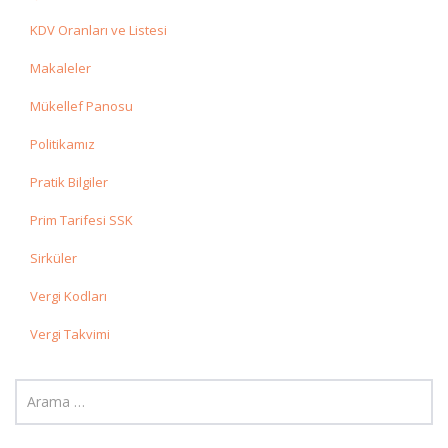
KDV Oranları ve Listesi
Makaleler
Mükellef Panosu
Politikamız
Pratik Bilgiler
Prim Tarifesi SSK
Sirküler
Vergi Kodları
Vergi Takvimi