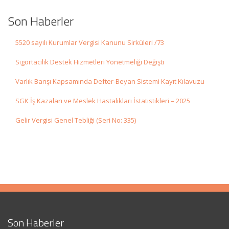
Son Haberler
5520 sayılı Kurumlar Vergisi Kanunu Sirküleri /73
Sigortacılık Destek Hizmetleri Yönetmeliği Değişti
Varlık Barışı Kapsamında Defter-Beyan Sistemi Kayıt Kılavuzu
SGK İş Kazaları ve Meslek Hastalıkları İstatistikleri – 2025
Gelir Vergisi Genel Tebliği (Seri No: 335)
Son Haberler