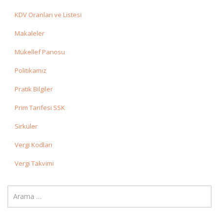
KDV Oranları ve Listesi
Makaleler
Mükellef Panosu
Politikamız
Pratik Bilgiler
Prim Tarifesi SSK
Sirküler
Vergi Kodları
Vergi Takvimi