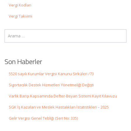
Vergi Kodları
Vergi Takvimi
Son Haberler
5520 sayılı Kurumlar Vergisi Kanunu Sirküleri /73
Sigortacılık Destek Hizmetleri Yönetmeliği Değişti
Varlık Barışı Kapsamında Defter-Beyan Sistemi Kayıt Kılavuzu
SGK İş Kazaları ve Meslek Hastalıkları İstatistikleri – 2025
Gelir Vergisi Genel Tebliği (Seri No: 335)