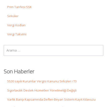
Prim Tarifesi SSK
Sirküler
Vergi Kodları
Vergi Takvimi
Son Haberler
5520 sayılı Kurumlar Vergisi Kanunu Sirküleri /73
Sigortacılık Destek Hizmetleri Yönetmeliği Değişti
Varlık Barışı Kapsamında Defter-Beyan Sistemi Kayıt Kılavuzu