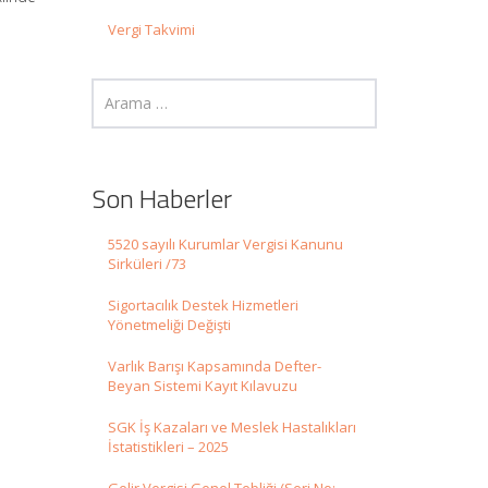
Vergi Takvimi
Son Haberler
5520 sayılı Kurumlar Vergisi Kanunu
Sirküleri /73
Sigortacılık Destek Hizmetleri
Yönetmeliği Değişti
Varlık Barışı Kapsamında Defter-
Beyan Sistemi Kayıt Kılavuzu
SGK İş Kazaları ve Meslek Hastalıkları
İstatistikleri – 2025