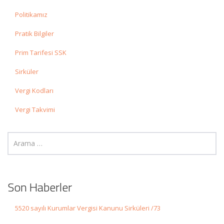
Politikamız
Pratik Bilgiler
Prim Tarifesi SSK
Sirküler
Vergi Kodları
Vergi Takvimi
Son Haberler
5520 sayılı Kurumlar Vergisi Kanunu Sirküleri /73