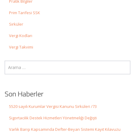
Pratik Bilgiler
Prim Tarifesi SSK
Sirküler
Vergi Kodları
Vergi Takvimi
Son Haberler
5520 sayılı Kurumlar Vergisi Kanunu Sirküleri /73
Sigortacılık Destek Hizmetleri Yönetmeliği Değişti
Varlık Barışı Kapsamında Defter-Beyan Sistemi Kayıt Kılavuzu