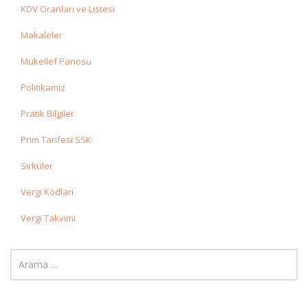
KDV Oranları ve Listesi
Makaleler
Mükellef Panosu
Politikamız
Pratik Bilgiler
Prim Tarifesi SSK
Sirküler
Vergi Kodları
Vergi Takvimi