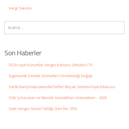
Vergi Takvimi
Son Haberler
5520 sayılı Kurumlar Vergisi Kanunu Sirküleri /73
Sigortacılık Destek Hizmetleri Yönetmeliği Değişti
Varlık Barışı Kapsamında Defter-Beyan Sistemi Kayıt Kılavuzu
SGK İş Kazaları ve Meslek Hastalıkları İstatistikleri – 2025
Gelir Vergisi Genel Tebliği (Seri No: 335)