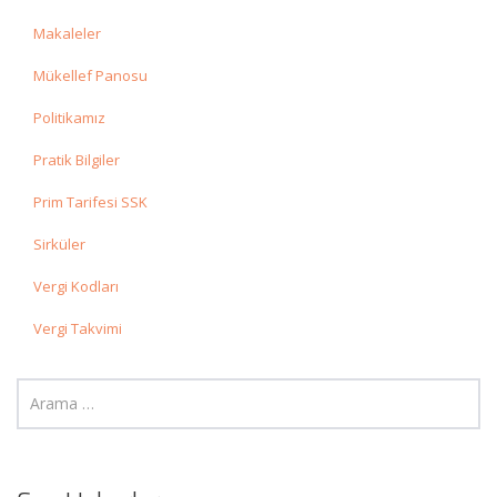
Makaleler
Mükellef Panosu
Politikamız
Pratik Bilgiler
Prim Tarifesi SSK
Sirküler
Vergi Kodları
Vergi Takvimi