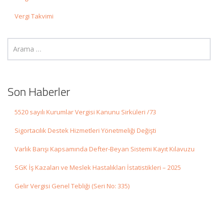
Vergi Takvimi
Son Haberler
5520 sayılı Kurumlar Vergisi Kanunu Sirküleri /73
Sigortacılık Destek Hizmetleri Yönetmeliği Değişti
Varlık Barışı Kapsamında Defter-Beyan Sistemi Kayıt Kılavuzu
SGK İş Kazaları ve Meslek Hastalıkları İstatistikleri – 2025
Gelir Vergisi Genel Tebliği (Seri No: 335)