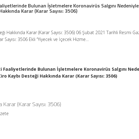
aliyetlerinde Bulunan İşletmelere Koronavirüs Salgını Nedeniyle
 Hakkında Karar (Karar Sayısı: 3506)
eği Hakkında Karar (Karar Sayısı: 3506) 06 Şubat 2021 Tarihli Resmi Ga
ar Sayısı: 3506 Ekli “Yiyecek ve İçecek Hizme…
i Faaliyetlerinde Bulunan İşletmelere Koronavirüs Salgını Nede
Ciro Kaybı Desteği Hakkında Karar (Karar Sayısı: 3506)
 Karar (Karar Sayısı: 3506)
azete