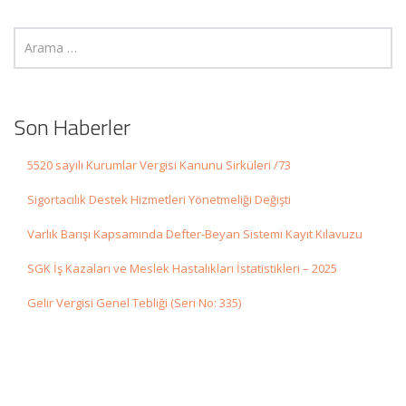
Son Haberler
5520 sayılı Kurumlar Vergisi Kanunu Sirküleri /73
Sigortacılık Destek Hizmetleri Yönetmeliği Değişti
Varlık Barışı Kapsamında Defter-Beyan Sistemi Kayıt Kılavuzu
SGK İş Kazaları ve Meslek Hastalıkları İstatistikleri – 2025
Gelir Vergisi Genel Tebliği (Seri No: 335)