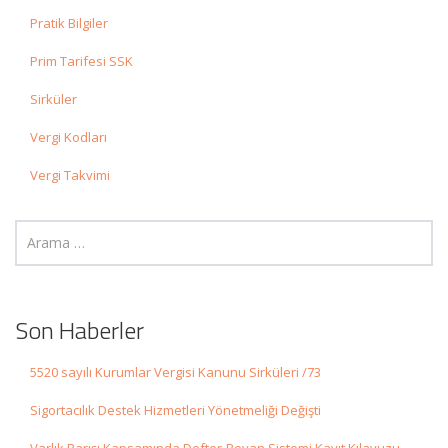
Pratik Bilgiler
Prim Tarifesi SSK
Sirküler
Vergi Kodları
Vergi Takvimi
Son Haberler
5520 sayılı Kurumlar Vergisi Kanunu Sirküleri /73
Sigortacılık Destek Hizmetleri Yönetmeliği Değişti