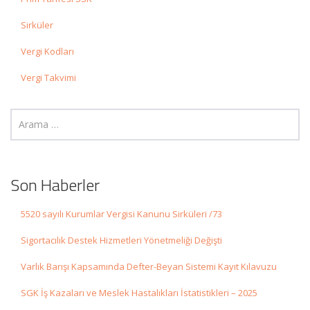
Sirküler
Vergi Kodları
Vergi Takvimi
Son Haberler
5520 sayılı Kurumlar Vergisi Kanunu Sirküleri /73
Sigortacılık Destek Hizmetleri Yönetmeliği Değişti
Varlık Barışı Kapsamında Defter-Beyan Sistemi Kayıt Kılavuzu
SGK İş Kazaları ve Meslek Hastalıkları İstatistikleri – 2025