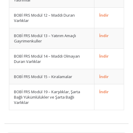
Yatırımlar
BOBİ FRS Modül 12 – Maddi Duran
İndir
Varlıklar
BOBİ FRS Modül 13 – Yatırım Amaçlı
İndir
Gayrimenkuller
BOBİ FRS Modül 14 – Maddi Olmayan
İndir
Duran Varlıklar
BOBİ FRS Modül 15 – Kiralamalar
İndir
BOBİ FRS Modül 19 – Karşılıklar, Şarta
İndir
Bağlı Yükümlülükler ve Şarta Bağlı
Varlıklar