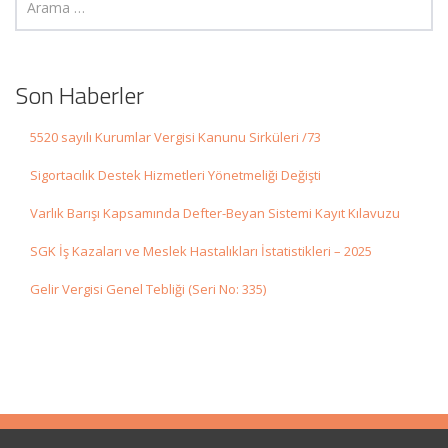
Son Haberler
5520 sayılı Kurumlar Vergisi Kanunu Sirküleri /73
Sigortacılık Destek Hizmetleri Yönetmeliği Değişti
Varlık Barışı Kapsamında Defter-Beyan Sistemi Kayıt Kılavuzu
SGK İş Kazaları ve Meslek Hastalıkları İstatistikleri – 2025
Gelir Vergisi Genel Tebliği (Seri No: 335)