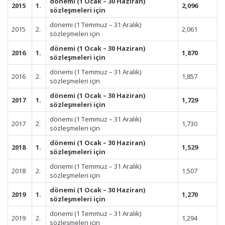
dönemi (1 Ocak – 30 Haziran)
2015
1.
2,096
sözleşmeleri için
dönemi (1 Temmuz – 31 Aralık)
2015
2.
2,061
sözleşmeleri için
dönemi (1 Ocak – 30 Haziran)
2016
1.
1,870
sözleşmeleri için
dönemi (1 Temmuz – 31 Aralık)
2016
2.
1,857
sözleşmeleri için
dönemi (1 Ocak – 30 Haziran)
2017
1.
1,729
sözleşmeleri için
dönemi (1 Temmuz – 31 Aralık)
2017
2.
1,730
sözleşmeleri için
dönemi (1 Ocak – 30 Haziran)
2018
1.
1,529
sözleşmeleri için
dönemi (1 Temmuz – 31 Aralık)
2018
2.
1,507
sözleşmeleri için
dönemi (1 Ocak – 30 Haziran)
2019
1.
1,270
sözleşmeleri için
dönemi (1 Temmuz – 31 Aralık)
2019
2.
1,294
sözleşmeleri için