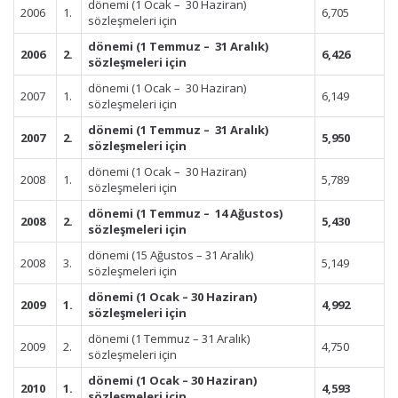
dönemi (1 Ocak – 30 Haziran)
2006
1.
6,705
sözleşmeleri için
dönemi (1 Temmuz – 31 Aralık)
2006
2.
6,426
sözleşmeleri için
dönemi (1 Ocak – 30 Haziran)
2007
1.
6,149
sözleşmeleri için
dönemi (1 Temmuz – 31 Aralık)
2007
2.
5,950
sözleşmeleri için
dönemi (1 Ocak – 30 Haziran)
2008
1.
5,789
sözleşmeleri için
dönemi (1 Temmuz – 14 Ağustos)
2008
2.
5,430
sözleşmeleri için
dönemi (15 Ağustos – 31 Aralık)
2008
3.
5,149
sözleşmeleri için
dönemi (1 Ocak – 30 Haziran)
2009
1.
4,992
sözleşmeleri için
dönemi (1 Temmuz – 31 Aralık)
2009
2.
4,750
sözleşmeleri için
dönemi (1 Ocak – 30 Haziran)
2010
1.
4,593
sözleşmeleri için