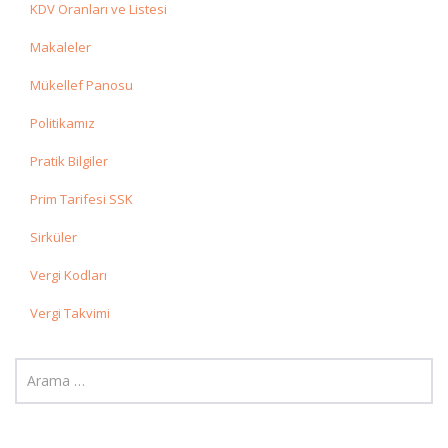
KDV Oranları ve Listesi
Makaleler
Mükellef Panosu
Politikamız
Pratik Bilgiler
Prim Tarifesi SSK
Sirküler
Vergi Kodları
Vergi Takvimi