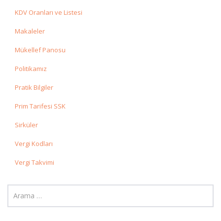
KDV Oranları ve Listesi
Makaleler
Mükellef Panosu
Politikamız
Pratik Bilgiler
Prim Tarifesi SSK
Sirküler
Vergi Kodları
Vergi Takvimi