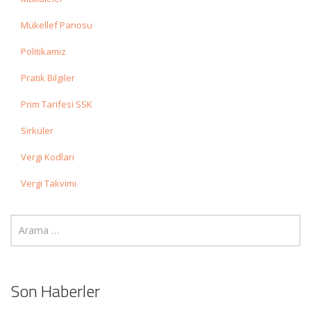
Mükellef Panosu
Politikamız
Pratik Bilgiler
Prim Tarifesi SSK
Sirküler
Vergi Kodları
Vergi Takvimi
Son Haberler