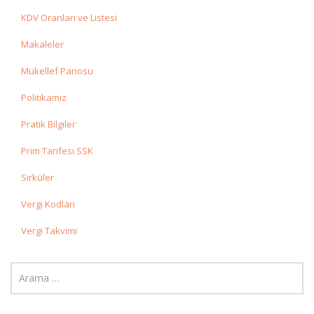
KDV Oranları ve Listesi
Makaleler
Mükellef Panosu
Politikamız
Pratik Bilgiler
Prim Tarifesi SSK
Sirküler
Vergi Kodları
Vergi Takvimi